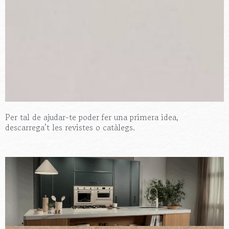
Per tal de ajudar-te poder fer una primera idea,
descarrega’t les revistes o catàlegs.