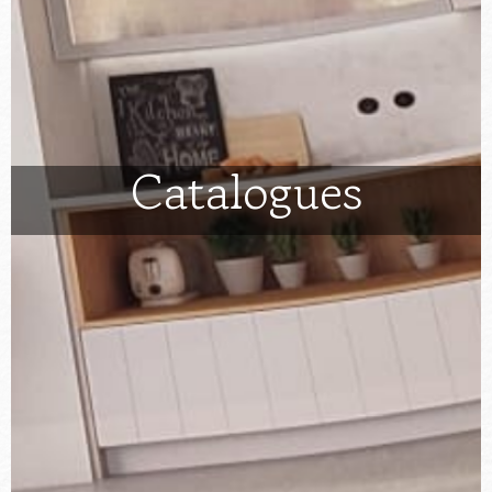
Catalogues