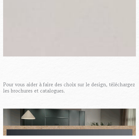
Pour vous aider à faire des choix sur le design, téléchargez
les brochures et catalogues.