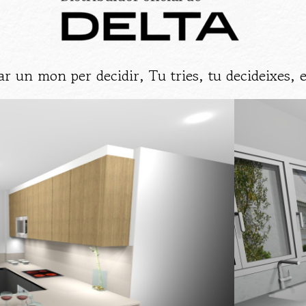
r un mon per decidir, Tu tries, tu decideixes, e