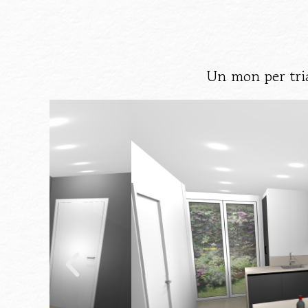
Un mon per tria