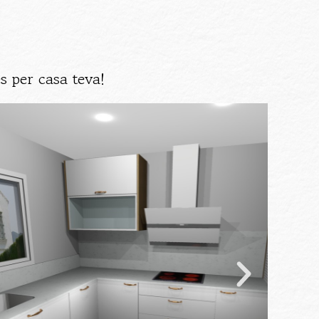
s per casa teva!