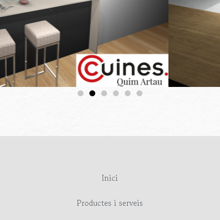
Inici
Productes i serveis