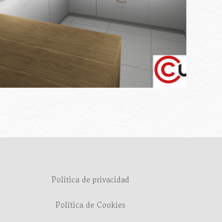
Política de privacidad
Política de Cookies